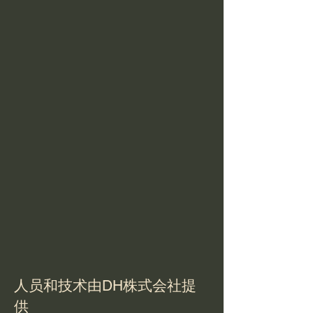
人员和技术由DH株式会社提
供