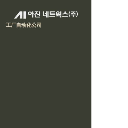
工厂自动化公司