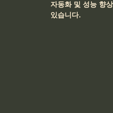
자동화 및 성능 향
있습니다.