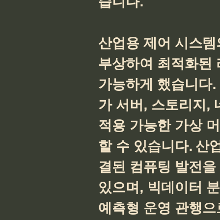
습니다.
산업용 제어 시스템
부상하여 최적화된 
가능하게 했습니다.
가 서버, 스토리지,
적용 가능한 가상 
할 수 있습니다. 산
결된 컴퓨팅 발전을
있으며, 빅데이터 
예측형 운영 관행으