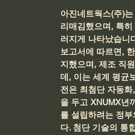
아진네트웍스(주)는
리매김했으며, 특히
러지게 나타났습니다.
보고서에 따르면, 한
지했으며, 제조 직원 
데, 이는 세계 평균
전은 최첨단 자동화,
을 두고 XNUMX년
를 설립하려는 정부
다. 첨단 기술의 통