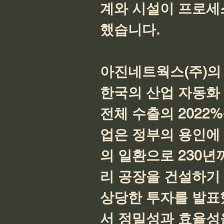
계와 시설이 프로세
했습니다.
아진네트웍스(주)의 
한국의 산업 자동화 
전체 수출의 2022
업은 정부의 용인에
의 일환으로 230년
리 공장을 건설하기 
상당한 투자를 발표
서 정밀성과 효율성