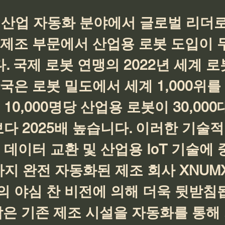
 산업 자동화 분야에서 글로벌 리더로
 제조 부문에서 산업용 로봇 도입이 
 국제 로봇 연맹의 2022년 세계 로
국은 로봇 밀도에서 세계 1,000위를
10,000명당 산업용 로봇이 30,00
보다 2025배 높습니다. 이러한 기술적
 데이터 교환 및 산업용 IoT 기술에 
까지 완전 자동화된 제조 회사 XNUM
의 야심 찬 비전에 의해 더욱 뒷받침
합은 기존 제조 시설을 자동화를 통해