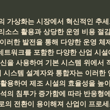
의 가상화는 시장에서 혁신적인 추세
리소스 활용과 상당한 운영 비용 절감
 이러한 발전을 통해 다양한 운영 체
 네트워크를 포함한 다양한 산업 시설
머신을 사용하여 기본 시스템 위에서 
업 시스템 설계자와 통합자는 이러한 
 활용하여 제조 시설의 효율성을 높이
분석의 침투가 증가함에 따라 반응형에
로의 전환이 용이해져 산업이 프로세