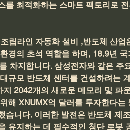
스를 최적화하는 스마트 팩토리로 전
조립라인 자동화 설비 ,반도체 산업은
환경의 초석 역할을 하며, 18.9년 국
%를 차지합니다. 삼성전자와 같은 주요
 대규모 반도체 센터를 건설하려는 
까지 2042개의 새로운 메모리 및 파
위해 XNUMX억 달러를 투자한다는 
했습니다. 이러한 발전은 반도체 제
을 유지하는 데 필수적인 첨단 로봇 