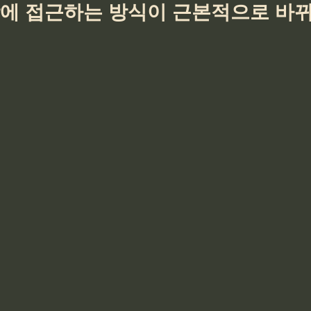
상에 접근하는 방식이 근본적으로 바뀌