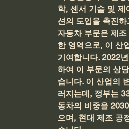
학, 센서 기술 및 
션의 도입을 촉진하
자동차 부문은 제조 
한 영역으로, 이 산
기여합니다. 2022년
하여 이 부문의 상
습니다. 이 산업의 
러지는데, 정부는 3
동차의 비중을 203
으며, 현대 제조 공