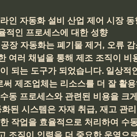
라인 자동화 설비 산업 제어 시장 동
율적인 프로세스에 대한 성향
공장 자동화는 폐기물 제거, 오류 감소
한 여러 채널을 통해 제조 조직이 비
이 되는 도구가 되었습니다. 일상적인
써 제조업체는 리소스를 더 잘 활용
 수동 프로세스와 관련된 비용을 크게
동화된 시스템은 자재 취급, 재고 관리,
양한 작업을 효율적으로 처리하여 수동
고 조직이 인력을 더 중요한 운영으로