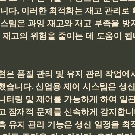
니다. 이러한 최적화는 재고 관리로 
시스템은 과잉 재고와 재고 부족을 방
 재고의 위험을 줄이는 데 도움이 됩
은 품질 관리 및 유지 관리 작업에서
했습니다. 산업용 제어 시스템은 생산
니터링 및 제어를 가능하게 하여 일관
고 잠재적 문제를 신속하게 감지합니다
측 유지 관리 기능은 생산 일정을 최