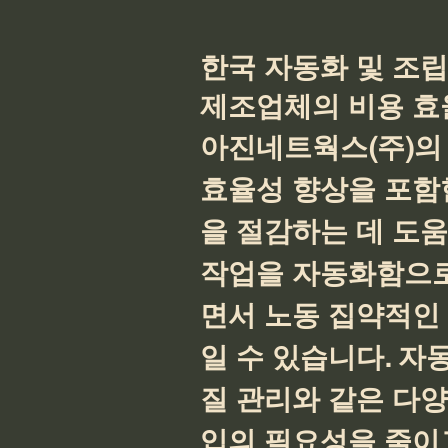
한국 자동화 및 조립
제조업체의 비용 효
아진네트웍스(주)의 
효율성 향상을 포함
을 절감하는 데 도움
작업을 자동화함으로
면서 노동 집약적인
일 수 있습니다. 자
질 관리와 같은 다
입의 필요성을 줄이