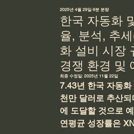
2025년 4월 29일
9분 분량
한국 자동화 및
율, 분석, 추세
화 설비 시장 
경쟁 환경 및
최종 수정일:
2025년 11월 22일
7.43년 한국 자동화 
천만 달러로 추산되며,
에 도달할 것으로 예상
연평균 성장률은 X