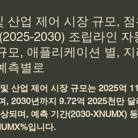
 산업 제어 시장 규모, 
(2025-2030) 조립라인 자
규모, 애플리케이션 별, 지
 예측별로
및 산업 제어 시장 규모는 2025억 11
 2030년까지 9.72억 2025천만 
되며, 예측 기간(2030-XNUMX) 동
NUMX%입니다.