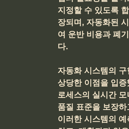
지정할 수 있도록 합
장되며, 자동화된 
여 운반 비용과 폐기
다.
자동화 시스템의 구현
상당한 이점을 입증
로세스의 실시간 모
품질 표준을 보장하
이러한 시스템의 예