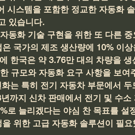
제어 시스템을 포함한 정교한 자동화 
고 있습니다.
자동화 기술 구현을 위한 또 다른 중
업은 국가의 제조 생산량에 10% 이상
에 한국은 약 3.76만 대의 차량을 생
당한 규모와 자동화 요구 사항을 보여
변화는 특히 전기 자동차 부문에서 두
3년까지 신차 판매에서 전기 및 수소
0%로 늘리겠다는 야심 찬 목표를 설
정을 위한 고급 자동화 솔루션이 필요