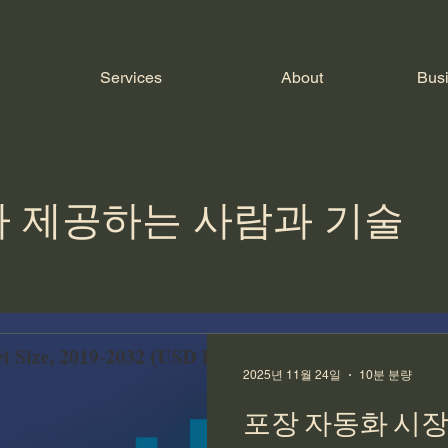
Services
About
Bus
가 제공하는 사람과 기술
2025년 11월 24일
10분 분량
포장 자동화 시장 