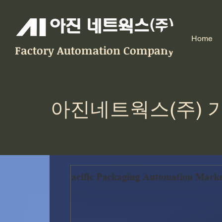
Home
Factory Automation Company
아진네트웍스(주) 